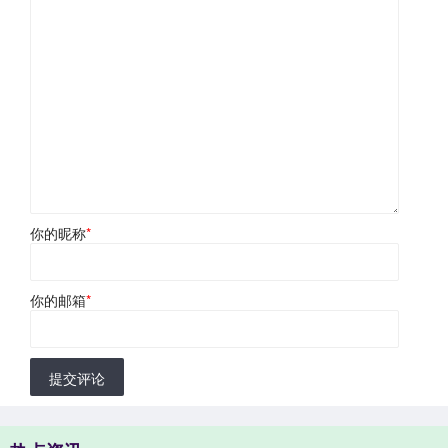
你的昵称
*
你的邮箱
*
提交评论