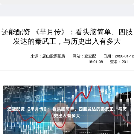
还能配资 《芈月传》：看头脑简单、四肢
发达的秦武王，与历史出入有多大
来源：唐山股票配资
网站：查查配
日期：2026-01-12
18:01:08
查看：201