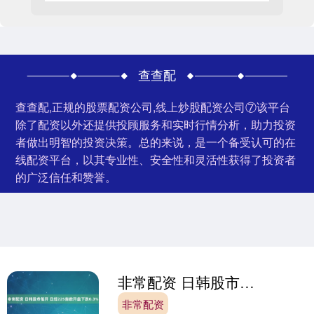
查查配
查查配,正规的股票配资公司,线上炒股配资公司⑦该平台
除了配资以外还提供投顾服务和实时行情分析，助力投资
者做出明智的投资决策。总的来说，是一个备受认可的在
线配资平台，以其专业性、安全性和灵活性获得了投资者
的广泛信任和赞誉。
非常配资 日韩股市低开 日经225指数开盘下跌0.3%
非常配资