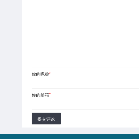
你的昵称
*
你的邮箱
*
提交评论