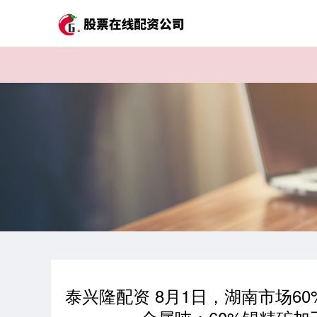
泰兴隆配资 8月1日，湖南市场60%