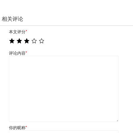
相关评论
本文评分
*
评论内容
*
你的昵称
*