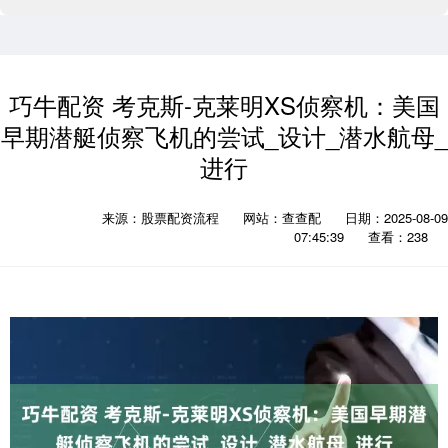
巧牛配资 考克斯-克莱明XS侦察机：美国
早期潜艇侦察飞机的尝试_设计_潜水航母_
进行
来源：股票配资流程
网站：查查配
日期：2025-08-09
07:45:39
查看：238