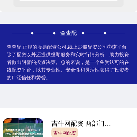
查查配
查查配,正规的股票配资公司,线上炒股配资公司⑦该平台
除了配资以外还提供投顾服务和实时行情分析，助力投资
者做出明智的投资决策。总的来说，是一个备受认可的在
线配资平台，以其专业性、安全性和灵活性获得了投资者
的广泛信任和赞誉。
吉牛网配资 两部门：推进5G、千兆光网、IPv6、移动物联网等园区网络基础设施部署
吉牛网配资